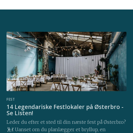
FEST
14 Legendariske Festlokaler på Østerbro -
Se Listen!
Leder du efter et sted til din næste fest på Østerbro?
🕺💃 Uanset om du planlægger et bryllup, en