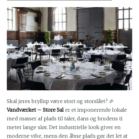
Skal jeres bryllup være stort og storslået? 🎉
Vandværket – Store Sal
er et imponerende lokale
med masser af plads til taler, dans og brudens ti
meter lange slør. Det industrielle look giver en
moderne vibe, mens den åbne plads gør det let at