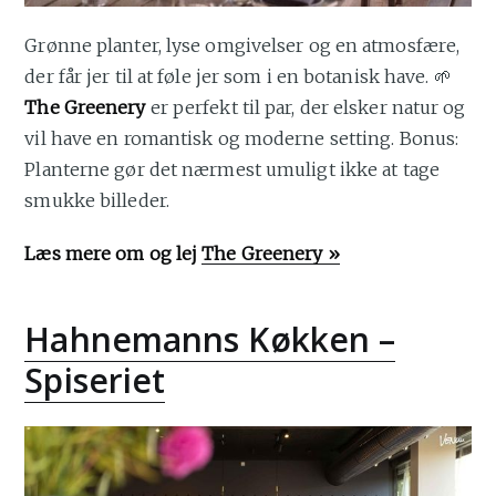
Grønne planter, lyse omgivelser og en atmosfære,
der får jer til at føle jer som i en botanisk have. 🌱
The Greenery
er perfekt til par, der elsker natur og
vil have en romantisk og moderne setting. Bonus:
Planterne gør det nærmest umuligt ikke at tage
smukke billeder.
Læs mere om og lej
The Greenery »
Hahnemanns Køkken –
Spiseriet