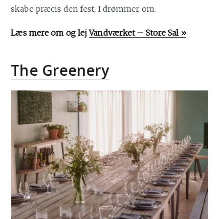
skabe præcis den fest, I drømmer om.
Læs mere om og lej
Vandværket – Store Sal »
The Greenery