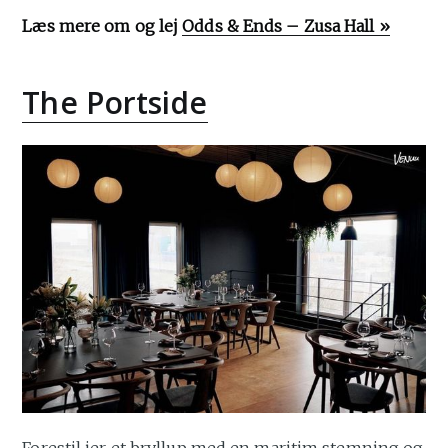
Læs mere om og lej
Odds & Ends – Zusa Hall »
The Portside