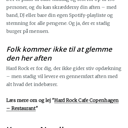
personer, og du kan skræddersy din aften – med
band, DJ eller bare din egen Spotify-playliste og
stemning for alle pengene. Og ja, der er stadig
burger på menuen.
Folk kommer ikke til at glemme
den her aften
Hard Rock er for dig, der ikke gider stiv opdækning
– men stadig vil levere en gennemført aften med
alt hvad det indebærer.
Læs mere om og lej "
Hard Rock Cafe Copenhagen
– Restaurant
"