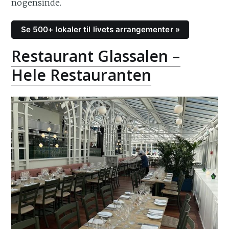
nogensinde.
Se 500+ lokaler til livets arrangementer »
Restaurant Glassalen –
Hele Restauranten