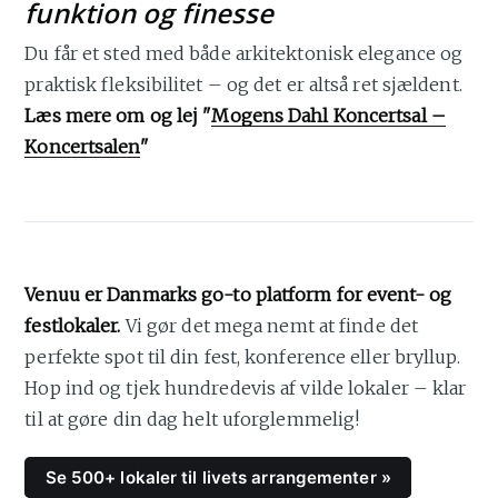
funktion og finesse
Du får et sted med både arkitektonisk elegance og
praktisk fleksibilitet – og det er altså ret sjældent.
Læs mere om og lej "
Mogens Dahl Koncertsal –
Koncertsalen
"
Venuu er Danmarks go-to platform for event- og
festlokaler.
Vi gør det mega nemt at finde det
perfekte spot til din fest, konference eller bryllup.
Hop ind og tjek hundredevis af vilde lokaler – klar
til at gøre din dag helt uforglemmelig!
Se 500+ lokaler til livets arrangementer »