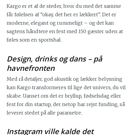
Kargo er et af de steder, hvor du med det samme
får følelsen af “okay, det her er lækkert”. Det er
moderne, elegant og rummeligt – og det kan
sagtens håndtere en fest med 150 gæster uden at
føles som en sportshal.
Design, drinks og dans – på
havnefronten
Med rå detaljer, god akustik og lækker belysning
kan Kargo transformeres til lige det univers, du vil
skabe. Uanset om det er bryllup, fødselsdag eller
fest for din startup, der netop har rejst funding, så
leverer stedet på alle parametre.
Instagram ville kalde det