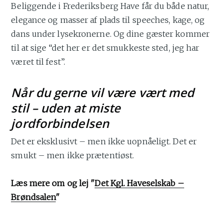
Beliggende i Frederiksberg Have får du både natur,
elegance og masser af plads til speeches, kage, og
dans under lysekronerne. Og dine gæster kommer
til at sige “det her er det smukkeste sted, jeg har
været til fest”.
Når du gerne vil være vært med
stil – uden at miste
jordforbindelsen
Det er eksklusivt – men ikke uopnåeligt. Det er
smukt – men ikke prætentiøst.
Læs mere om og lej "
Det Kgl. Haveselskab –
Brøndsalen
"