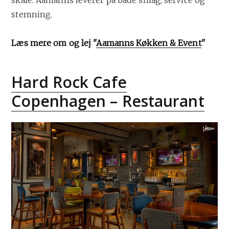
stemning.
Læs mere om og lej "
Aamanns Køkken & Event
"
Hard Rock Cafe
Copenhagen – Restaurant