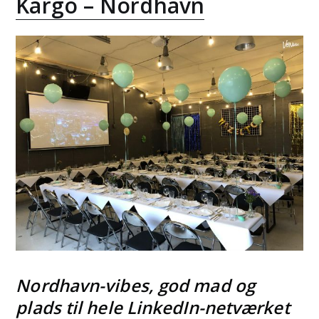
Kargo – Nordhavn
Nordhavn-vibes, god mad og
plads til hele LinkedIn-netværket