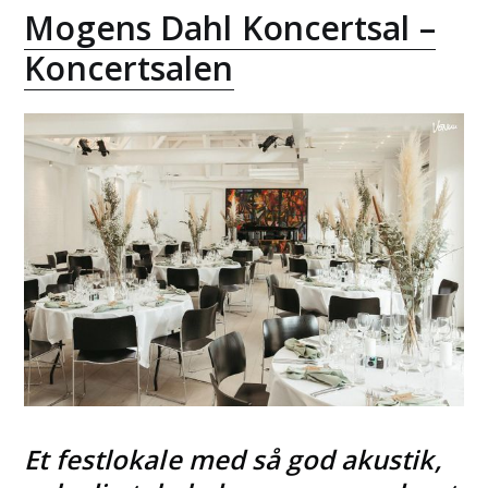
Mogens Dahl Koncertsal –
Koncertsalen
Et festlokale med så god akustik,