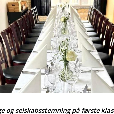
e og selskabsstemning på første klass