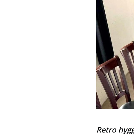
Retro hygg