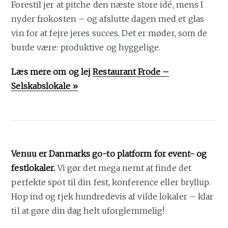
Forestil jer at pitche den næste store idé, mens I
nyder frokosten – og afslutte dagen med et glas
vin for at fejre jeres succes. Det er møder, som de
burde være: produktive og hyggelige.
Læs mere om og lej
Restaurant Frode –
Selskabslokale »
Venuu er Danmarks go-to platform for event- og
festlokaler.
Vi gør det mega nemt at finde det
perfekte spot til din fest, konference eller bryllup.
Hop ind og tjek hundredevis af vilde lokaler – klar
til at gøre din dag helt uforglemmelig!