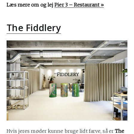
Læs mere om og lej
Pier 3 – Restaurant »
The Fiddlery
Hvis jeres møder kunne bruge lidt farve, så er
The