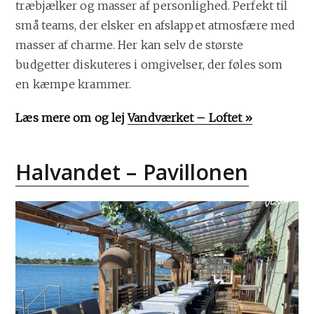
træbjælker og masser af personlighed. Perfekt til
små teams, der elsker en afslappet atmosfære med
masser af charme. Her kan selv de største
budgetter diskuteres i omgivelser, der føles som
en kæmpe krammer.
Læs mere om og lej
Vandværket – Loftet »
Halvandet – Pavillonen