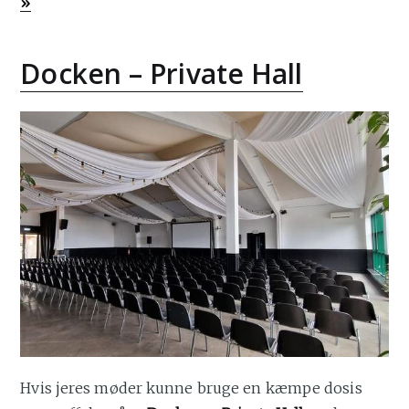
»
Docken – Private Hall
Hvis jeres møder kunne bruge en kæmpe dosis