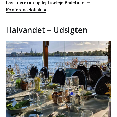
Læs mere om og lej
Liseleje Badehotel –
Konferencelokale »
Halvandet – Udsigten