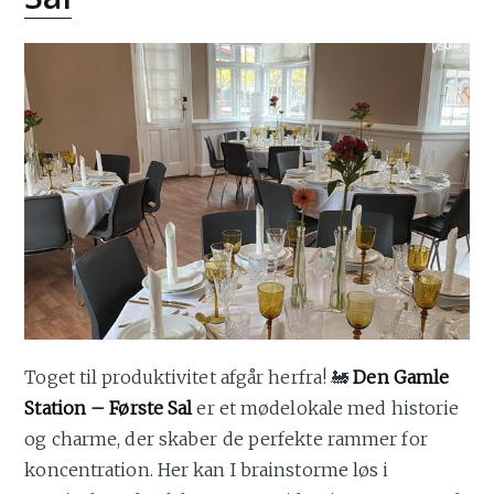
Toget til produktivitet afgår herfra! 🚂
Den Gamle
Station – Første Sal
er et mødelokale med historie
og charme, der skaber de perfekte rammer for
koncentration. Her kan I brainstorme løs i