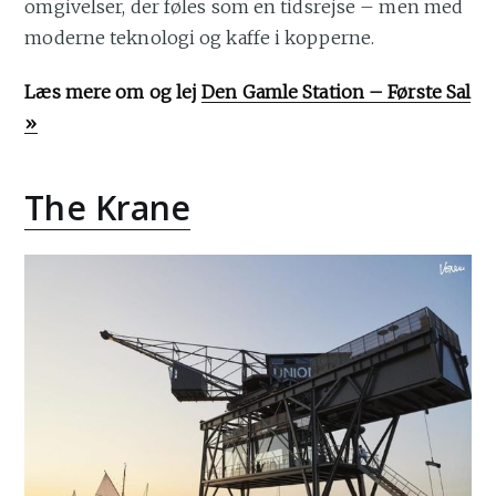
omgivelser, der føles som en tidsrejse – men med
moderne teknologi og kaffe i kopperne.
Læs mere om og lej
Den Gamle Station – Første Sal
»
The Krane