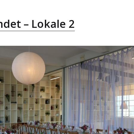
det – Lokale 2