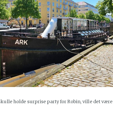
ulle holde surprise party for Robin, ville det være