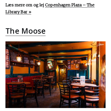
Læs mere om og lej
Copenhagen Plaza – The
Library Bar »
The Moose