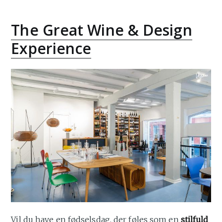
The Great Wine & Design
Experience
Vil du have en fødselsdag, der føles som en
stilfuld