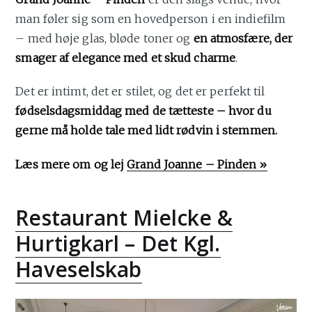
man føler sig som en hovedperson i en indiefilm
– med høje glas, bløde toner og
en atmosfære, der
smager af elegance med et skud charme
.
Det er intimt, det er stilet, og det er perfekt til
fødselsdagsmiddag med de tætteste – hvor du
gerne må holde tale med lidt rødvin i stemmen.
Læs mere om og lej
Grand Joanne – Pinden »
Restaurant Mielcke &
Hurtigkarl – Det Kgl.
Haveselskab