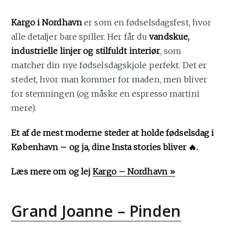
Kargo i Nordhavn
er som en fødselsdagsfest, hvor
alle detaljer bare spiller. Her får du
vandskue,
industrielle linjer og stilfuldt interiør
, som
matcher din nye fødselsdagskjole perfekt. Det er
stedet, hvor man kommer for maden, men bliver
for stemningen (og måske en espresso martini
mere).
Et af de mest moderne steder at holde fødselsdag i
København – og ja, dine Insta stories bliver 🔥.
Læs mere om og lej
Kargo – Nordhavn »
Grand Joanne – Pinden