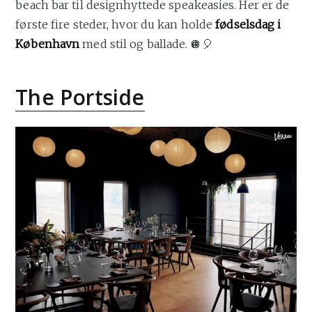
beach bar til designhyttede speakeasies. Her er de
første fire steder, hvor du kan holde
fødselsdag i
København
med stil og ballade. 🪩🎈
The Portside