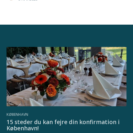
KØBENHAVN
15 steder du kan fejre din konfirmation i
København!