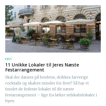
FEST
11 Unikke Lokaler til Jeres Næste
Festarrangement
Skal der danses på bordene, drikkes farverige
cocktails og skabes minder for livet? Så har vi
fundet de fedeste lokaler til dit næste
festarrangement – lige fra lækre selskabslokaler i
byen