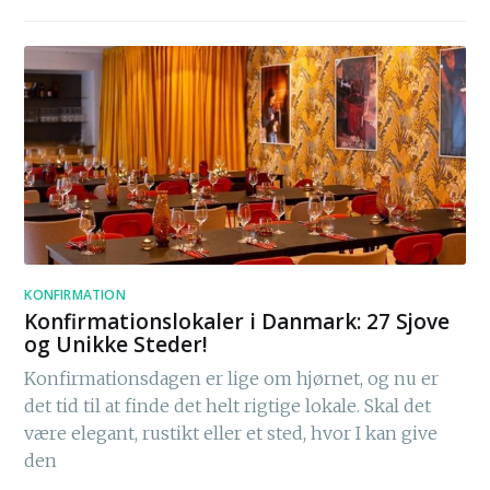
KONFIRMATION
Konfirmationslokaler i Danmark: 27 Sjove
og Unikke Steder!
Konfirmationsdagen er lige om hjørnet, og nu er
det tid til at finde det helt rigtige lokale. Skal det
være elegant, rustikt eller et sted, hvor I kan give
den