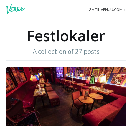
GÅ TIL VENUU.COM
Festlokaler
A collection of 27 posts