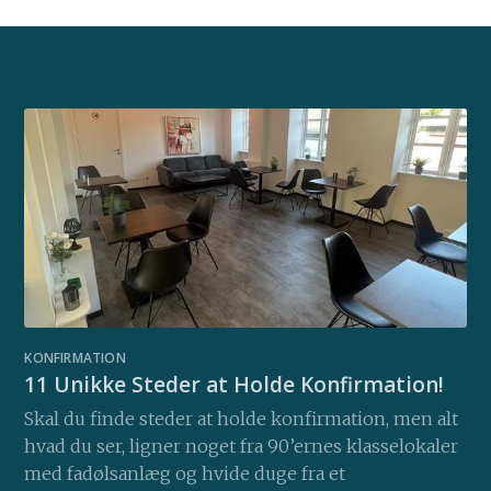
KONFIRMATION
11 Unikke Steder at Holde Konfirmation!
Skal du finde steder at holde konfirmation, men alt
hvad du ser, ligner noget fra 90’ernes klasselokaler
med fadølsanlæg og hvide duge fra et