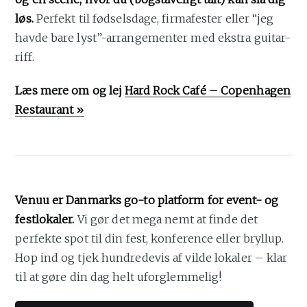
løs.
Perfekt til fødselsdage, firmafester eller “jeg
havde bare lyst”-arrangementer med ekstra guitar-
riff.
Læs mere om og lej
Hard Rock Café – Copenhagen
Restaurant »
Venuu er Danmarks go-to platform for event- og
festlokaler.
Vi gør det mega nemt at finde det
perfekte spot til din fest, konference eller bryllup.
Hop ind og tjek hundredevis af vilde lokaler – klar
til at gøre din dag helt uforglemmelig!