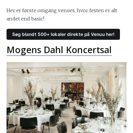
Her er første omgang venues, hvor festen er alt
andet end basic!
Søg blandt 500+ lokaler direkte på Venuu her!
Mogens Dahl Koncertsal