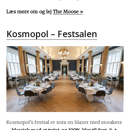
Læs mere om og lej
The Moose »
Kosmopol – Festsalen
Kosmopol’s festsal er som en blazer med sneakers