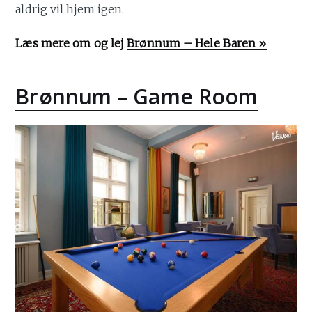
aldrig vil hjem igen.
Læs mere om og lej
Brønnum – Hele Baren »
Brønnum – Game Room