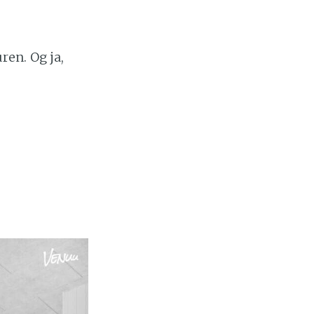
ren. Og ja,