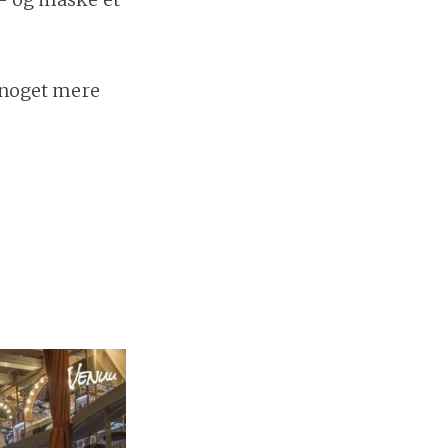
e noget mere