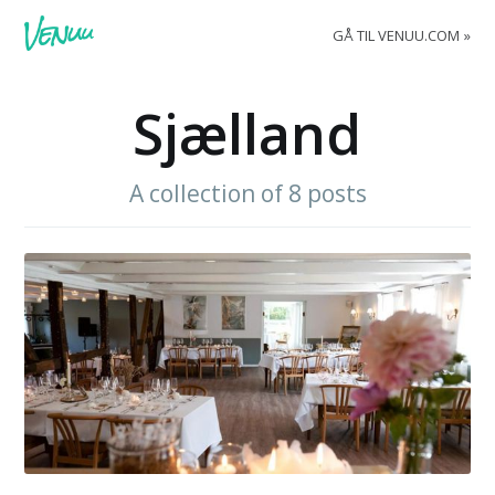
GÅ TIL VENUU.COM
Sjælland
A collection of 8 posts