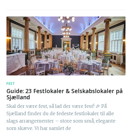
FEST
Guide: 23 Festlokaler & Selskabslokaler på
Sjælland
Skal der være fest, så lad der være fest! 🎉 På
Sjælland finder du de fedeste festlokaler til alle
slags arrangementer – store som små, elegante
som skæve. Vi har samlet de