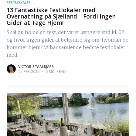
FESTLOKALER
13 Fantastiske Festlokaler med
Overnatning på Sjælland – Fordi Ingen
Gider at Tage Hjem!
Skal du holde en fest, der varer længere end kl. 02,
og hvor ingen gider at bekymre sig om, hvordan de
kommer hjem? Vi har samlet de bedste festlokaler
med
VICTOR STAALKJAER
17 FEB 2025
•
6 MIN READ